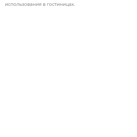
использования в гостиницах.