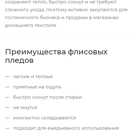
сохраняют тепло, быстро сохнут и не требуют
сложного ухода, поэтому активно закупаются для
гостиничного бизнеса и продажи в магазинах
домашнего текстиля.
Преимущества флисовых
пледов
легкие и теплые
приятные на ощупь
быстро сохнут после стирки
не мнутся
компактно складываются
подходят для ежедневного использования