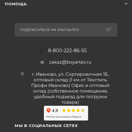
ПОМОЩЬ
ПОДПИСАТЬСЯ НА РАССЫЛКУ
8-800-222-86-55
zakaz@boyartex.ru
г. Иваново, ул. Сортировочная 1Б,
оптовый склад (1 км от Текстиль
Профи Иваново) Офис и оптовый
склад (собственное помещение,
удобный подъезд для погрузки
товара)
МЫ В СОЦИАЛЬНЫХ СЕТЯХ