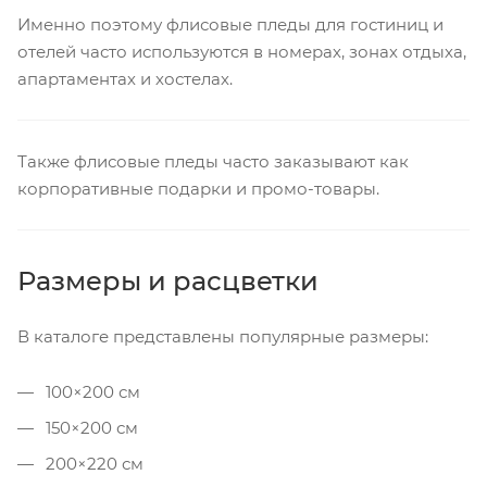
Именно поэтому флисовые пледы для гостиниц и
отелей часто используются в номерах, зонах отдыха,
апартаментах и хостелах.
Также флисовые пледы часто заказывают как
корпоративные подарки и промо-товары.
Размеры и расцветки
В каталоге представлены популярные размеры:
100×200 см
150×200 см
200×220 см