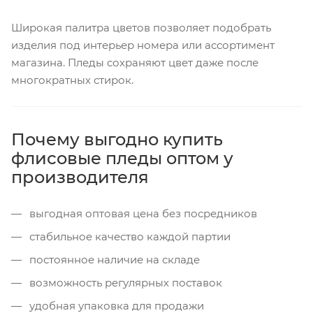
Широкая палитра цветов позволяет подобрать
изделия под интерьер номера или ассортимент
магазина. Пледы сохраняют цвет даже после
многократных стирок.
Почему выгодно купить
флисовые пледы оптом у
производителя
выгодная оптовая цена без посредников
стабильное качество каждой партии
постоянное наличие на складе
возможность регулярных поставок
удобная упаковка для продажи