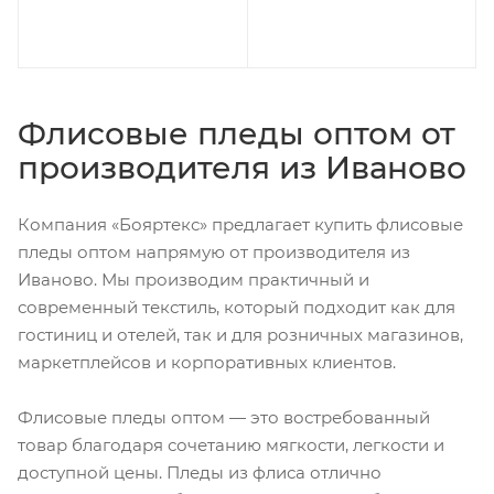
Флисовые пледы оптом от
производителя из Иваново
Компания «Бояртекс» предлагает купить флисовые
пледы оптом напрямую от производителя из
Иваново. Мы производим практичный и
современный текстиль, который подходит как для
гостиниц и отелей, так и для розничных магазинов,
маркетплейсов и корпоративных клиентов.
Флисовые пледы оптом — это востребованный
товар благодаря сочетанию мягкости, легкости и
доступной цены. Пледы из флиса отлично