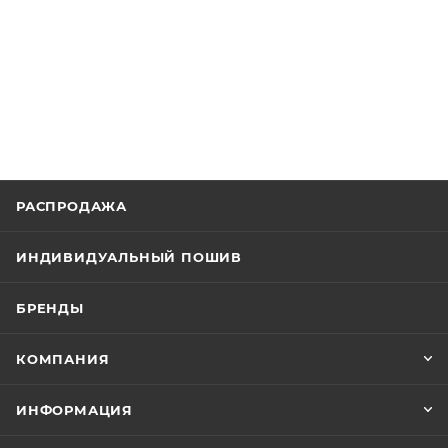
РАСПРОДАЖА
ИНДИВИДУАЛЬНЫЙ ПОШИВ
БРЕНДЫ
КОМПАНИЯ
ИНФОРМАЦИЯ