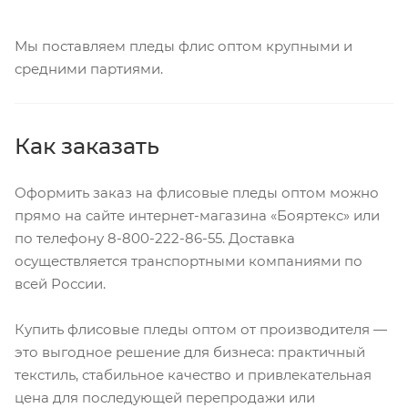
Мы поставляем пледы флис оптом крупными и
средними партиями.
Как заказать
Оформить заказ на флисовые пледы оптом можно
прямо на сайте интернет-магазина «Бояртекс» или
по телефону 8-800-222-86-55. Доставка
осуществляется транспортными компаниями по
всей России.
Купить флисовые пледы оптом от производителя —
это выгодное решение для бизнеса: практичный
текстиль, стабильное качество и привлекательная
цена для последующей перепродажи или