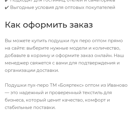
✔️ Выгодные условия для оптовых покупателей
Как оформить заказ
Вы можете купить подушки пух перо оптом прямо
на сайте: выберите нужные модели и количество,
добавьте в корзину и оформите заказ онлайн. Наш
менеджер свяжется с вами для подтверждения и
организации доставки.
Подушки пух-перо ТМ «Бояртекс» оптом из Иваново
— это надежный и проверенный текстиль для
бизнеса, который ценит качество, комфорт и
стабильные поставки.