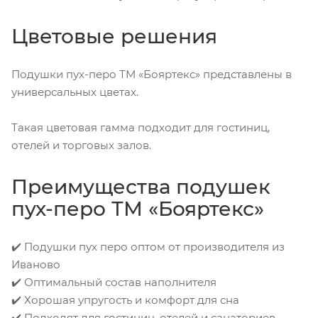
Цветовые решения
Подушки пух-перо ТМ «Бояртекс» представлены в
универсальных цветах.
Такая цветовая гамма подходит для гостиниц,
отелей и торговых залов.
Преимущества подушек
пух-перо ТМ «Бояртекс»
✔️ Подушки пух перо оптом от производителя из
Иваново
✔️ Оптимальный состав наполнителя
✔️ Хорошая упругость и комфорт для сна
✔️ Подходят для гостиниц, отелей и санаториев