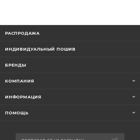
РАСПРОДАЖА
ИНДИВИДУАЛЬНЫЙ ПОШИВ
БРЕНДЫ
КОМПАНИЯ
ИНФОРМАЦИЯ
ПОМОЩЬ