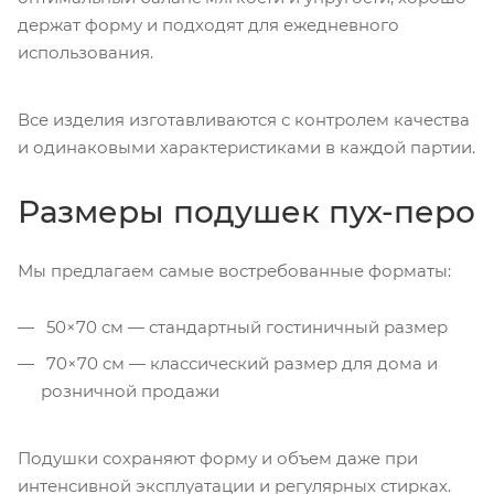
держат форму и подходят для ежедневного
использования.
Все изделия изготавливаются с контролем качества
и одинаковыми характеристиками в каждой партии.
Размеры подушек пух-перо
Мы предлагаем самые востребованные форматы:
50×70 см — стандартный гостиничный размер
70×70 см — классический размер для дома и
розничной продажи
Подушки сохраняют форму и объем даже при
интенсивной эксплуатации и регулярных стирках.