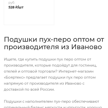
руб.
528
₽
/шт
Подушки пух-перо оптом от
производителя из Иваново
Ищете, где купить подушки пух перо оптом от
производителя, которые подойдут для гостиниц,
отелей и оптовой торговли? Интернет-магазин
«Бояртекс» предлагает подушки пух перо оптом
напрямую от производителя из Иваново с
доставкой по всей России.
Подушки с наполнителем пух-перо обеспечивают
оптимальный баланс мягкости и упругости, хорошо