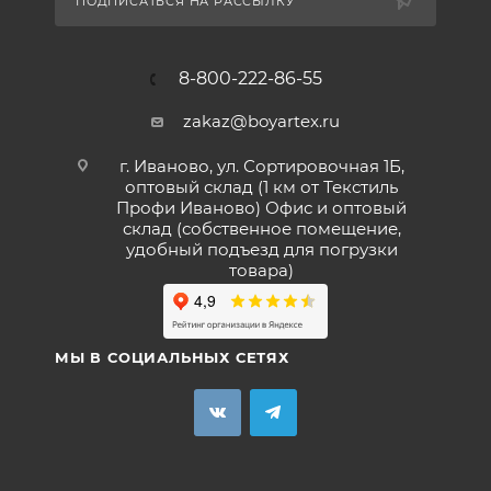
ПОДПИСАТЬСЯ НА РАССЫЛКУ
8-800-222-86-55
zakaz@boyartex.ru
г. Иваново, ул. Сортировочная 1Б,
оптовый склад (1 км от Текстиль
Профи Иваново) Офис и оптовый
склад (собственное помещение,
удобный подъезд для погрузки
товара)
МЫ В СОЦИАЛЬНЫХ СЕТЯХ