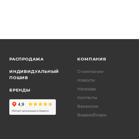
РАСПРОДАЖА
КОМПАНИЯ
ИНДИВИДУАЛЬНЫЙ
О компании
ПОШИВ
Новости
Награды
БРЕНДЫ
Контакты
Вакансии
Видеообзоры