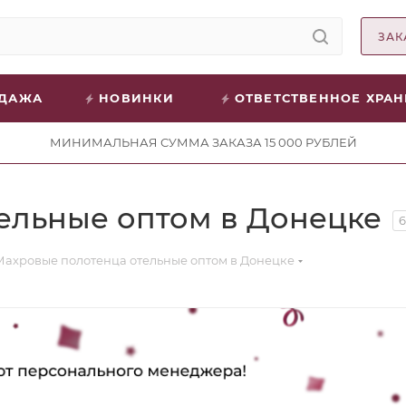
ЗАК
ОДАЖА
НОВИНКИ
ОТВЕТСТВЕННОЕ ХРА
МИНИМАЛЬНАЯ СУММА ЗАКАЗА 15 000 РУБЛЕЙ
ельные оптом в Донецке
6
Махровые полотенца отельные оптом в Донецке