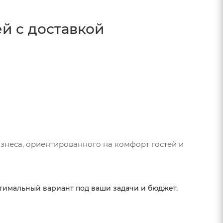
ей с доставкой
знеса, ориентированного на комфорт гостей и
тимальный вариант под ваши задачи и бюджет.