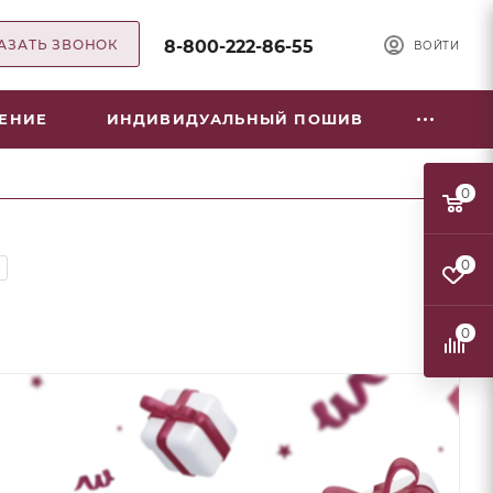
АЗАТЬ ЗВОНОК
8-800-222-86-55
ВОЙТИ
НЕНИЕ
ИНДИВИДУАЛЬНЫЙ ПОШИВ
0
0
0