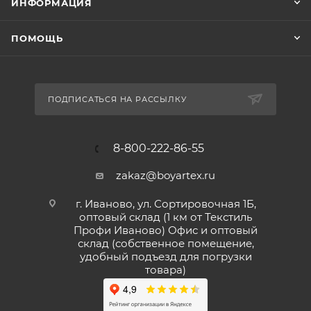
ИНФОРМАЦИЯ
ПОМОЩЬ
ПОДПИСАТЬСЯ НА РАССЫЛКУ
8-800-222-86-55
zakaz@boyartex.ru
г. Иваново, ул. Сортировочная 1Б,
оптовый склад (1 км от Текстиль
Профи Иваново) Офис и оптовый
склад (собственное помещение,
удобный подъезд для погрузки
товара)