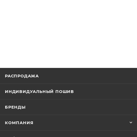
РАСПРОДАЖА
ИНДИВИДУАЛЬНЫЙ ПОШИВ
БРЕНДЫ
КОМПАНИЯ