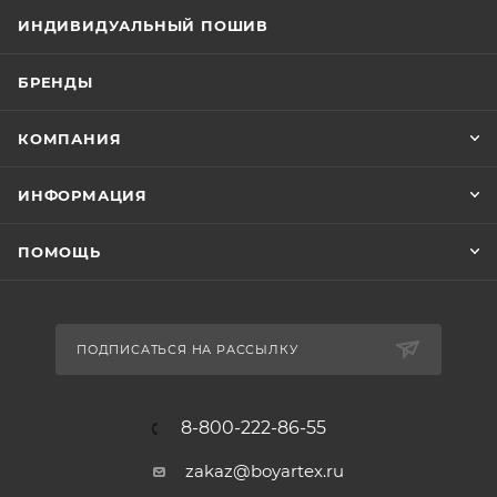
ИНДИВИДУАЛЬНЫЙ ПОШИВ
БРЕНДЫ
КОМПАНИЯ
ИНФОРМАЦИЯ
ПОМОЩЬ
ПОДПИСАТЬСЯ НА РАССЫЛКУ
8-800-222-86-55
zakaz@boyartex.ru