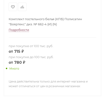
Комплект постельного белья (КПБ) Полисатин
"Бояртекс" диз. № 662-4 (И) (N)
Подробности
при покупке от 100 тыс. руб.
от 715 ₽
при покупке до 100 тыс. руб.
от 780 ₽
Много
Цена действительна только для интернет-магазина и
может отличаться от цен в розничных магазинах