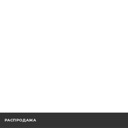
РАСПРОДАЖА