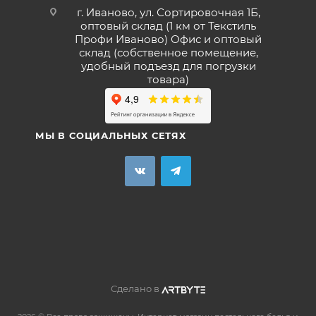
г. Иваново, ул. Сортировочная 1Б,
оптовый склад (1 км от Текстиль
Профи Иваново) Офис и оптовый
склад (собственное помещение,
удобный подъезд для погрузки
товара)
МЫ В СОЦИАЛЬНЫХ СЕТЯХ
Сделано в